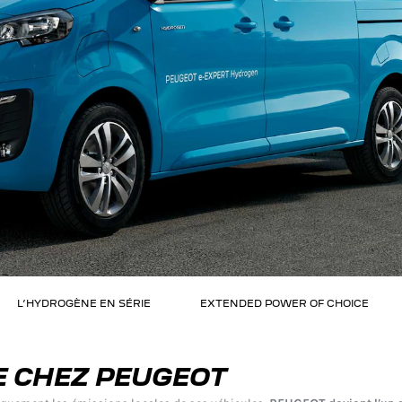
L’HYDROGÈNE EN SÉRIE
EXTENDED POWER OF CHOICE
E CHEZ PEUGEOT