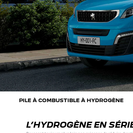
PILE À COMBUSTIBLE À HYDROGÈNE
L’HYDROGÈNE EN SÉRI