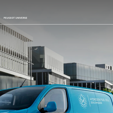
PEUGEOT UNIVERSE