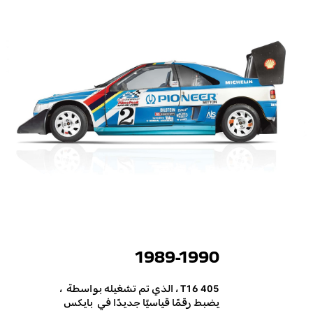
1989-1990
405 T16 ، الذي تم تشغيله بواسطة ،
يضبط رقمًا قياسيًا جديدًا في بايكس