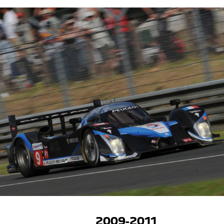
2009-2011