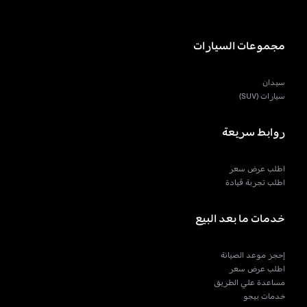
مجموعات السيارات
سيدان
سيارات (SUV)
روابط سريعة
اطلب عرض سعر
اطلب تجربة قيادة
خدمات ما بعد البيع
إحجز موعد الصيانة
اطلب عرض سعر
مساعدة علي الطريق
خدمات بيجو