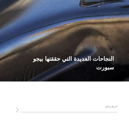
النجاحات العديدة التي حققتها بيجو
سبورت
SUIVANT
تاريخ بيجو