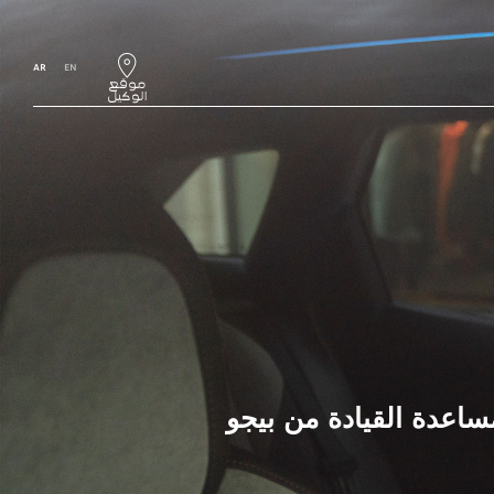
AR
EN
مساعدة القيادة من بيجو