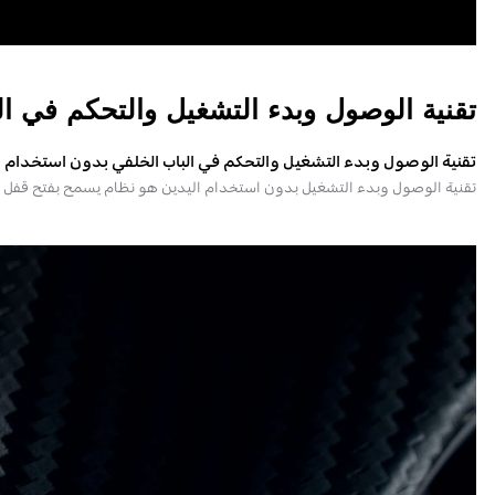
تقنية الوصول وبدء التشغيل والتحكم في ال
تقنية الوصول وبدء التشغيل والتحكم في الباب الخلفي بدون استخدام ا
تقنية الوصول وبدء التشغيل بدون استخدام اليدين هو نظام يسمح بفتح قفل الس